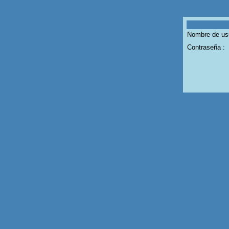
Nombre de usu
Contraseña :